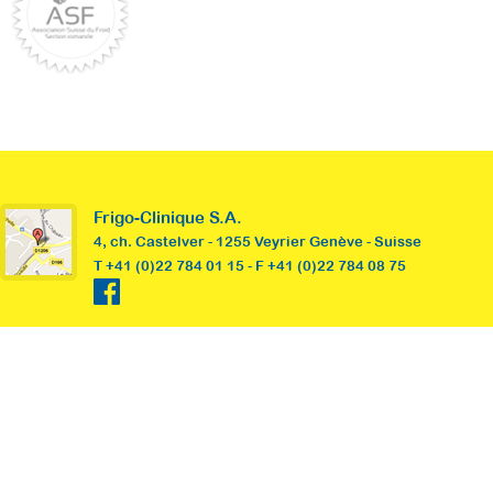
Frigo-Clinique S.A.
4, ch. Castelver - 1255 Veyrier Genève - Suisse
T +41 (0)22 784 01 15 - F +41 (0)22 784 08 75