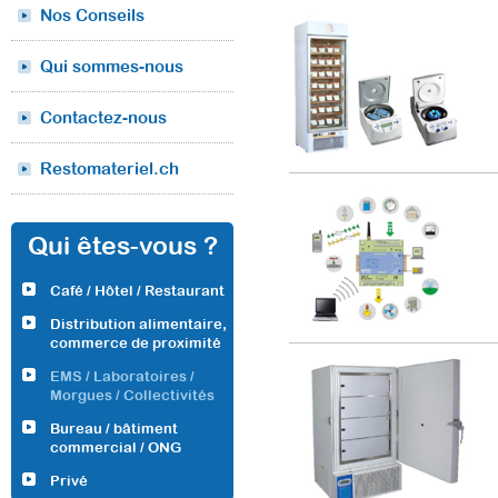
Nos Conseils
Qui sommes-nous
Contactez-nous
Restomateriel.ch
Qui êtes-vous ?
Café / Hôtel / Restaurant
Distribution alimentaire,
commerce de proximité
EMS / Laboratoires /
Morgues / Collectivités
Bureau / bâtiment
commercial / ONG
Privé